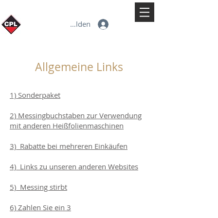
Anmelden
Allgemeine Links
1) Sonderpaket
2) Messingbuchstaben zur Verwendung
mit anderen Heißfolienmaschinen
3) Rabatte bei mehreren Einkäufen
4) Links zu unseren anderen Websites
5) Messing stirbt
6) Zahlen Sie ein 3