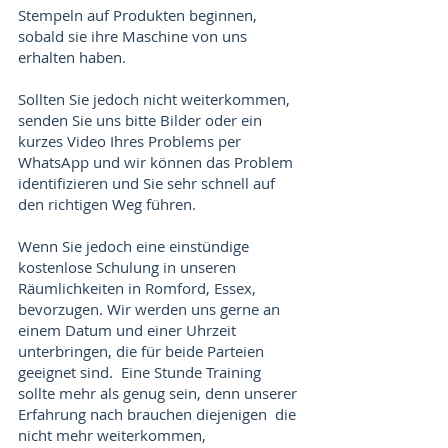
Stempeln auf Produkten beginnen,
sobald sie ihre Maschine von uns
erhalten haben.
Sollten Sie jedoch nicht weiterkommen,
senden Sie uns bitte Bilder oder ein
kurzes Video Ihres Problems per
WhatsApp und wir können das Problem
identifizieren und Sie sehr schnell auf
den richtigen Weg führen.
Wenn Sie jedoch eine einstündige
kostenlose Schulung in unseren
Räumlichkeiten in Romford, Essex,
bevorzugen. Wir werden uns gerne an
einem Datum und einer Uhrzeit
unterbringen, die für beide Parteien
geeignet sind. Eine Stunde Training
sollte mehr als genug sein, denn unserer
Erfahrung nach brauchen diejenigen die
nicht mehr weiterkommen,