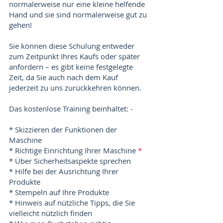
normalerweise nur eine kleine helfende
Hand und sie sind normalerweise gut zu
gehen!
Sie können diese Schulung entweder
zum Zeitpunkt Ihres Kaufs oder später
anfordern – es gibt keine festgelegte
Zeit, da Sie auch nach dem Kauf
jederzeit zu uns zurückkehren können.
Das kostenlose Training beinhaltet: -
* Skizzieren der Funktionen der
Maschine
* Richtige Einrichtung Ihrer Maschine
*
* Über Sicherheitsaspekte sprechen
* Hilfe bei der Ausrichtung Ihrer
Produkte
* Stempeln auf Ihre Produkte
* Hinweis auf nützliche Tipps, die Sie
vielleicht nützlich finden