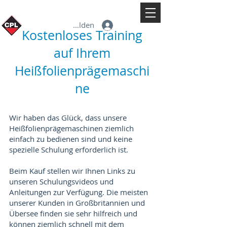
Anmelden
Kostenloses Training
auf Ihrem
Heißfolienprägemaschi
ne
Wir haben das Glück, dass unsere
Heißfolienprägemaschinen ziemlich
einfach zu bedienen sind und keine
spezielle Schulung erforderlich ist.
Beim Kauf stellen wir Ihnen Links zu
unseren Schulungsvideos und
Anleitungen zur Verfügung. Die meisten
unserer Kunden in Großbritannien und
Übersee finden sie sehr hilfreich und
können ziemlich schnell mit dem