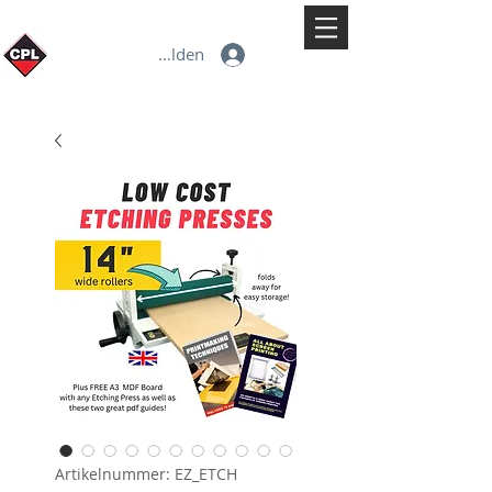
Anmelden
Artikelnummer: EZ_ETCH