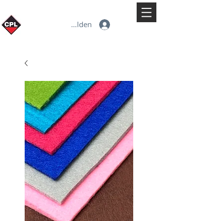
Anmelden