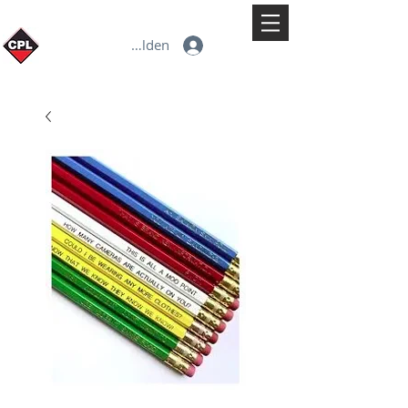
Anmelden