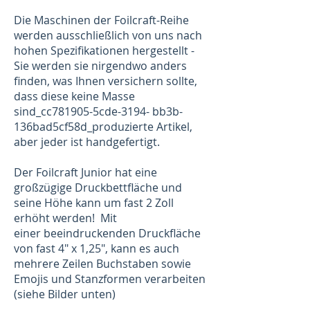
Die Maschinen der Foilcraft-Reihe
werden ausschließlich von uns nach
hohen Spezifikationen hergestellt -
Sie werden sie nirgendwo anders
finden, was Ihnen versichern sollte,
dass diese keine Masse
sind_cc781905-5cde-3194- bb3b-
136bad5cf58d_produzierte Artikel,
aber jeder ist handgefertigt.
Der Foilcraft Junior hat eine
großzügige Druckbettfläche und
seine Höhe kann um fast 2 Zoll
erhöht werden! Mit
einer beeindruckenden Druckfläche
von fast 4" x 1,25", kann es auch
mehrere Zeilen Buchstaben sowie
Emojis und Stanzformen verarbeiten
(siehe Bilder unten)