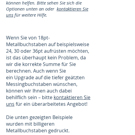
können helfen. Bitte sehen Sie sich die
Optionen unten an oder
kontaktieren Sie
uns
für weitere Hilfe.
Wenn Sie von 18pt-
Metallbuchstaben auf beispielsweise
24, 30 oder 36pt aufrüsten möchten,
ist das überhaupt kein Problem, da
wir die korrekte Summe für Sie
berechnen. Auch wenn Sie
ein Upgrade auf die tiefer geätzten
Messingbuchstaben wünschen,
können wir Ihnen auch dabei
behilflich sein – bitte
kontaktieren Sie
uns
für ein überarbeitetes Angebot!
Die unten gezeigten Beispiele
wurden mit billigeren
Metallbuchstaben gedruckt.