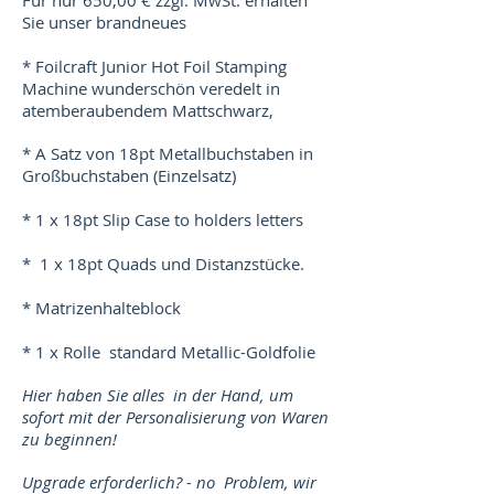
Sie unser brandneues
* Foilcraft Junior Hot Foil Stamping
Machine wunderschön veredelt in
atemberaubendem Mattschwarz,
* A Satz von 18pt Metallbuchstaben in
Großbuchstaben (Einzelsatz)
* 1 x 18pt Slip Case to holders letters
* 1 x 18pt Quads und Distanzstücke.
* Matrizenhalteblock
* 1 x Rolle standard Metallic-Goldfolie
Hier haben Sie alles in der Hand, um
sofort mit der Personalisierung von Waren
zu beginnen!
Upgrade erforderlich? - no Problem, wir