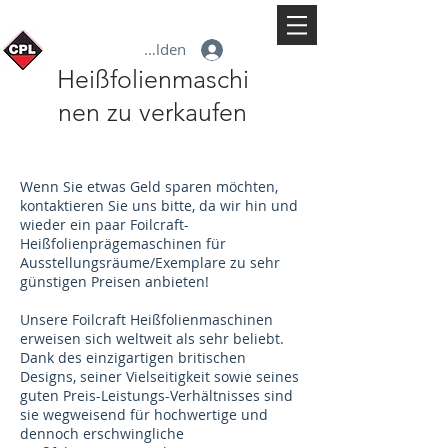
Anmelden
Heißfolienmaschi
nen zu verkaufen
Wenn Sie etwas Geld sparen möchten,
kontaktieren Sie uns bitte, da wir hin und
wieder ein paar Foilcraft-
Heißfolienprägemaschinen für
Ausstellungsräume/Exemplare zu sehr
günstigen Preisen anbieten!
Unsere Foilcraft Heißfolienmaschinen
erweisen sich weltweit als sehr beliebt.
Dank des einzigartigen britischen
Designs, seiner Vielseitigkeit sowie seines
guten Preis-Leistungs-Verhältnisses sind
sie wegweisend für hochwertige und
dennoch erschwingliche