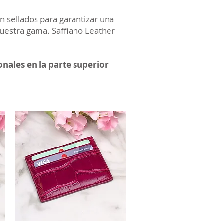
n sellados para garantizar una
 nuestra gama. Saffiano Leather
onales en la parte superior