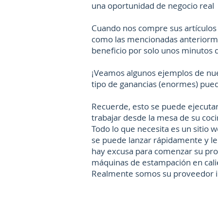
una oportunidad de negocio real 
Cuando nos compre sus artículos
como las mencionadas anteriorme
beneficio por solo unos minutos 
¡Veamos algunos ejemplos de nues
tipo de ganancias (enormes) pue
Recuerde, esto se puede ejecutar
trabajar desde la mesa de su coc
Todo lo que necesita es un sitio 
se puede lanzar rápidamente y le
hay excusa para comenzar su pro
máquinas de estampación en calien
Realmente somos su proveedor i