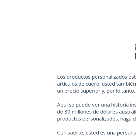
Los productos personalizados es
artículos de cuero, usted tambié
un precio superior y, por lo tan
Aquí se puede ver
una historia i
de 30 millones de dólares austral
productos personalizados,
haga cl
Con suerte, usted es una persona