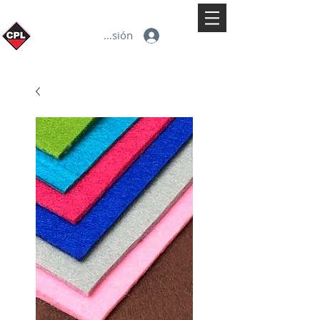
Iniciar sesión