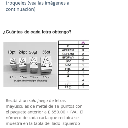
troqueles (vea las imágenes a
continuación)
¿Cuántas de cada letra obtengo?
Recibirá un
solo juego
de letras
mayúsculas de metal de 18 puntos con
el paquete anterior a £ 650.00 + IVA. El
número de cada carta que recibirá se
muestra en la tabla del lado izquierdo