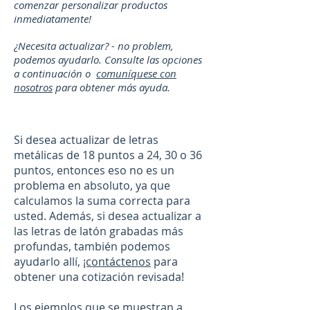
comenzar personalizar productos
inmediatamente!
¿Necesita actualizar? - no problem,
podemos ayudarlo. Consulte las opciones
a continuación o
comuníquese con
nosotros
para obtener más ayuda.
Si desea actualizar de letras
metálicas de 18 puntos a 24, 30 o 36
puntos, entonces eso no es un
problema en absoluto, ya que
calculamos la suma correcta para
usted. Además, si desea actualizar a
las letras de latón grabadas más
profundas, también podemos
ayudarlo allí,
¡contáctenos
para
obtener una cotización revisada!
Los ejemplos que se muestran a