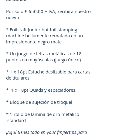
Por solo £ 650.00 + IVA, recibirá nuestro
nuevo
* Foilcraft Junior hot foil stamping
machine bellamente rematada en un
impresionante negro mate,
* Un juego de letras metálicas de 18
puntos en mayúsculas (juego único)
* 1 x 18pt Estuche deslizable para cartas
de titulares
* 1 x 18pt Quads y espaciadores.
* Bloque de sujeción de troquel
* 1 rollo de lámina de oro metálico
standard
¡Aquí tienes todo en your fingertips para