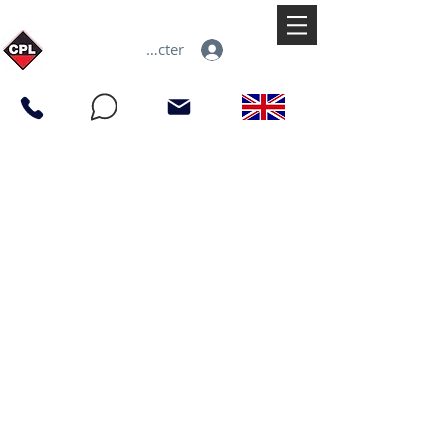
Se connecter