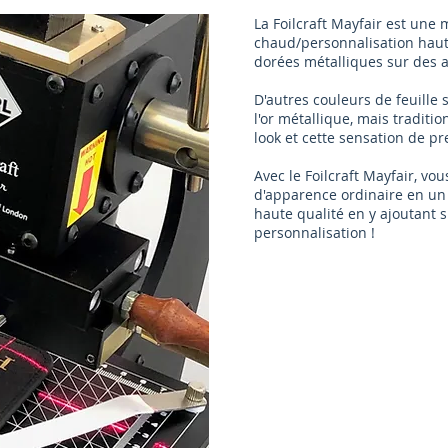
La Foilcraft Mayfair est une
chaud/personnalisation haut
dorées métalliques sur des ar
D'autres couleurs de feuille 
l'or métallique, mais traditio
look et cette sensation de pr
Avec le Foilcraft Mayfair, vo
d'apparence ordinaire en un
haute qualité en y ajoutant
personnalisation !