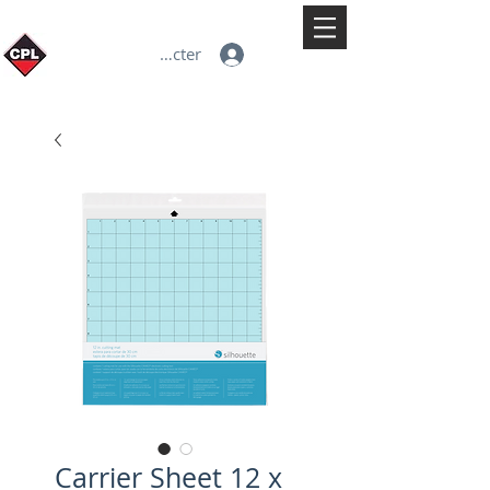
Se connecter
Carrier Sheet 12 x