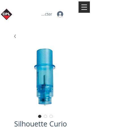
Se connecter
Silhouette Curio