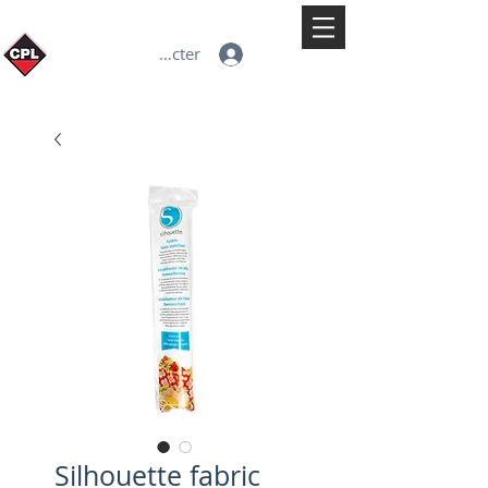
Se connecter
Silhouette fabric