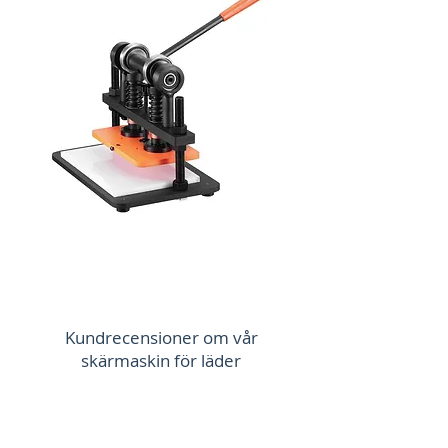
Kundrecensioner om vår
skärmaskin för läder