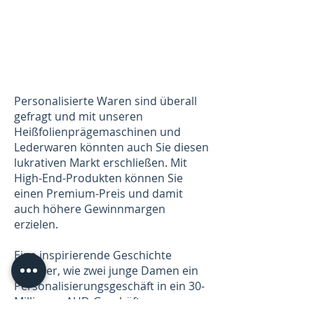
Personalisierte Waren sind überall
gefragt und mit unseren
Heißfolienprägemaschinen und
Lederwaren könnten auch Sie diesen
lukrativen Markt erschließen. Mit
High-End-Produkten können Sie
einen Premium-Preis und damit
auch höhere Gewinnmargen
erzielen.
Eine inspirierende Geschichte
darüber, wie zwei junge Damen ein
Personalisierungsgeschäft in ein 30-
Millionen-AUD-Geschäft