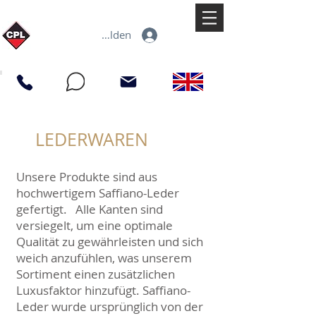
Anmelden
LEDERWAREN
Unsere Produkte sind aus
hochwertigem Saffiano-Leder
gefertigt. Alle Kanten sind
versiegelt, um eine optimale
Qualität zu gewährleisten und sich
weich anzufühlen, was unserem
Sortiment einen zusätzlichen
Luxusfaktor hinzufügt. Saffiano-
Leder wurde ursprünglich von der