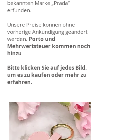
bekannten Marke „Prada“
erfunden.
Unsere Preise können ohne
vorherige Ankündigung geändert
werden.
Porto und
Mehrwertsteuer kommen noch
hinzu
Bitte klicken Sie auf jedes Bild,
um es zu kaufen oder mehr zu
erfahren.