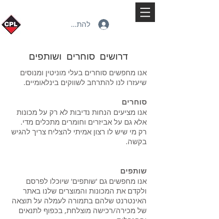
להתחברות
דרושים סוחרים ושותפים
אנו מחפשים סוחרים בעלי מוניטין ומנוסים
שיעזרו לנו להתרחב לשווקים בינלאומיים.
סוחרים
אנו מציעים הנחות נדיבות לא רק על מכונות
אלא גם על אביזרים וחומרים מתכלים מדי.
רק מי שיש לו רצון אמיתי להצליח צריך להגיש
בקשה.
שותפים
אנו מחפשים גם 'שותפים' שיוכלו לפרסם
ולקדם את המכונות והמוצרים שלנו באתר
האינטרנט שלהם בתמורה לעמלה על תוצאה
של מכירה/רכישה מוצלחת, בכפוף לתנאים