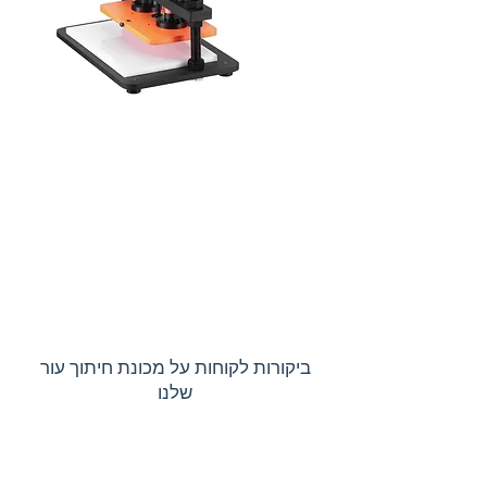
ביקורות לקוחות על מכונת חיתוך עור
שלנו