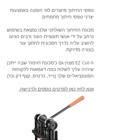
טפסי החיתוך מיוצרים לפי הזמנה באמצעות
יצרני טפסי חיתוך מתמחים.
מכונת החיתוך השולחני שלנו נמצאת בשימוש
נרחב על ידי אנשי תעשיית העור ורבים הגיעו
להשיב עליה כדרך חסכונית לחתוך עור
בצורה מדויקת.
ה-EZ Cut מצוין גם כ'מכונת דגימה' שבה ייתכן
שיהיה עליך לשלוח כמה דוגמאות ללקוחות
הפוטנציאליים שלך (נייר, כרטיס, קצף דק וכו')
אנא לחץ כאן לפרטים נוספים ולרכישה.