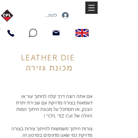
להתחברות
LEATHER DIE
מכונת גזירה
אם אתה רוצה דרך קלה לחתוך עור או
דוגמאות בצורה מדויקת עם שבירת יתרת
הבנק, אז תסתכל על מכונת חיתוך המות
הזולה של CPL "EZ Cut" !
צורות חיתוך משמשות לחיתוך צורות בצורה
מדויקת כפי שאנו מדגימים בסרטון זה.