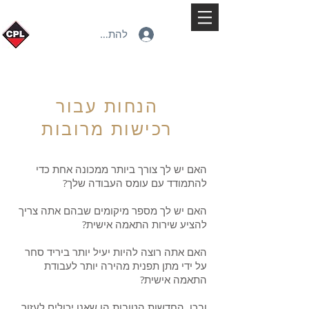
להתחברות
הנחות עבור
רכישות מרובות
האם יש לך צורך ביותר ממכונה אחת כדי
להתמודד עם עומס העבודה שלך?
האם יש לך מספר מיקומים שבהם אתה צריך
להציע שירות התאמה אישית?
האם אתה רוצה להיות יעיל יותר ביריד סחר
על ידי מתן תפנית מהירה יותר לעבודת
התאמה אישית?
ובכן, החדשות הטובות הן שאנו יכולים לעזור