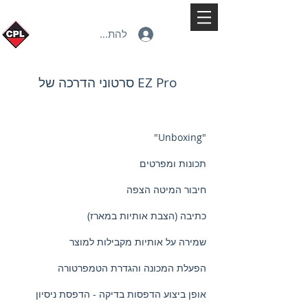
להתחברות
סרטוני הדרכה של EZ Pro
"Unboxing"
תכונות ומפרטים
חיבור המיטה הצפה
כתיבה (הצבת אותיות במארז)
שמירה על אותיות מקבילות למוצר
הפעלת המכונה והגדרת הטמפרטורה
אופן ביצוע הדפסות בדיקה - הדפסת ניסיון