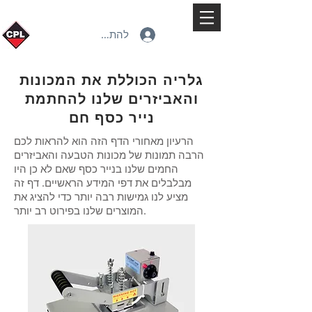
להתחברות
גלריה הכוללת את המכונות
והאביזרים שלנו להחתמת
נייר כסף חם
הרעיון מאחורי הדף הזה הוא להראות לכם
הרבה תמונות של מכונות הטבעה והאביזרים
החמים שלנו בנייר כסף שאם לא כן היו
מבלבלים את דפי המידע הראשיים. דף זה
מציע לנו גמישות רבה יותר כדי להציג את
המוצרים שלנו בפירוט רב יותר.