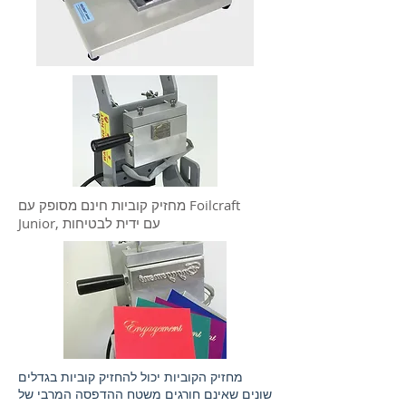
מחזיק קוביות חינם מסופק עם Foilcraft
Junior, עם ידית לבטיחות
מחזיק הקוביות יכול להחזיק קוביות בגדלים
שונים שאינם חורגים משטח ההדפסה המרבי של