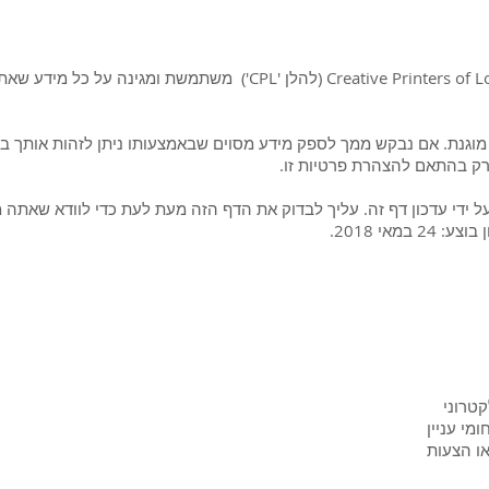
 מוגנת. אם נבקש ממך לספק מידע מסוים שבאמצעותו ניתן לזהות אותך ב
רק בהתאם להצהרת פרטיות זו.
ת על ידי עדכון דף זה. עליך לבדוק את הדף הזה מעת לעת כדי לוודא שאתה מר
טרוני
מי עניין
או הצעות