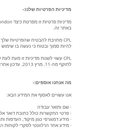
מדיניות הפרטיות שלנו:-
באתר זה.
CPL מחויבת להבטיח שהפרטיות שלך
להיות סמוך ובטוח כי נעשה בו שימוש 
CPL עשוי לשנות מדיניות זו מעת לע
לתוקף מה-11. מרץ 2013. עדכון אחרון בוצע: 24 במאי 2018.
מה אנחנו אוספים:-
אנו עשויים לאסוף את המידע הבא:
· שם ותואר עבודה
· פרטי התקשרות כולל כתובת דואר אלק
· מידע דמוגרפי כגון מיקוד, העדפות ותחו
· מידע אחר הרלוונטי לסקרי לקוחות ו/