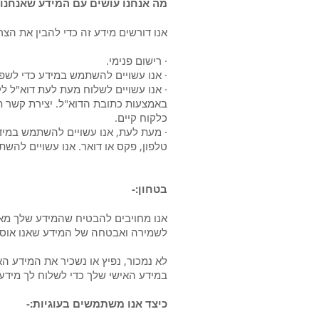
מה אנחנו עושים עם המידע שאנחנו 
אנו דורשים מידע זה כדי להבין את הצר
· רישום פנימי.
· אנו עשויים להשתמש במידע כדי לשפר
· אנו עשויים לשלוח מעת לעת דוא"ל ל
באמצעות כתובת הדוא"ל. יצירת קשר 
כלקוח קיים.
· מעת לעת, אנו עשויים להשתמש במידע
טלפון, פקס או דואר. אנו עשויים לה
בטחון:-
אנו מחויבים להבטיח שהמידע שלך מאוב
לשמירה ואבטחה של המידע שאנו אוספ
לא נמכור, נפיץ או נשכיר את המידע ה
במידע האישי שלך כדי לשלוח לך מידע 
כיצד אנו משתמשים בעוגיות:-