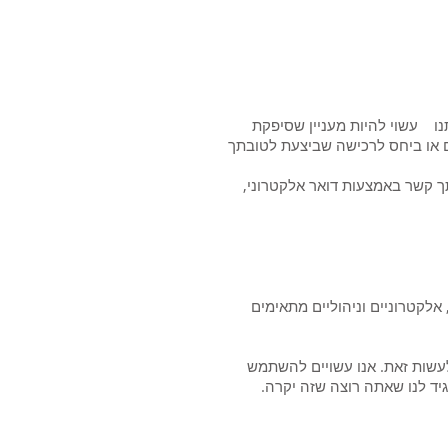
נו עשוי להיות מעניין שסיפקת
 או ביחס לרכישה שביצעת לטובתך
תך קשר באמצעות דואר אלקטרוני,
אלקטרוניים וניהוליים מתאימים
לעשות זאת. אנו עשויים להשתמש
יד לנו שאתה רוצה שזה יקרה.