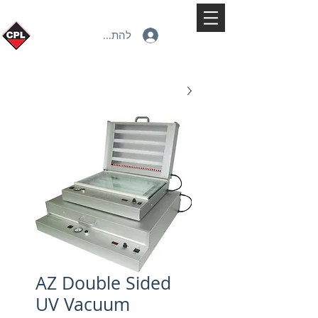
להתחברות
AZ Double Sided
UV Vacuum