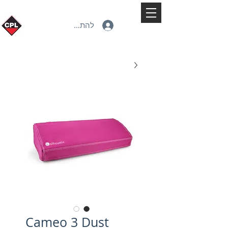
להתחברות
Cameo 3 Dust