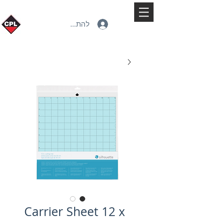
להתחברות
Carrier Sheet 12 x