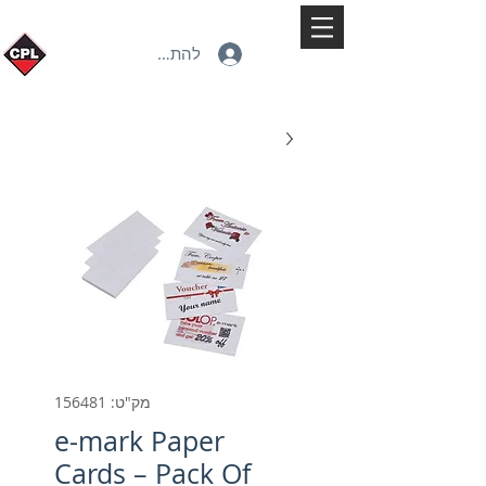
להתחברות
מק"ט: 156481
e-mark Paper
Cards – Pack Of