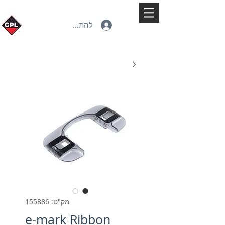
להתחברות
מק"ט: 155886
e-mark Ribbon