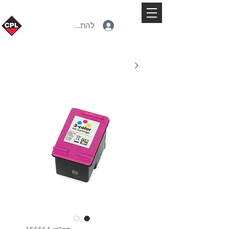
להתחברות