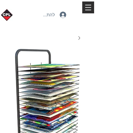
להתחברות