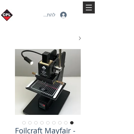
להתחברות
Foilcraft Mayfair -