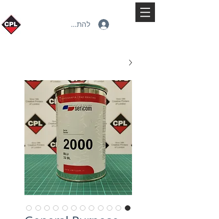
להתחברות