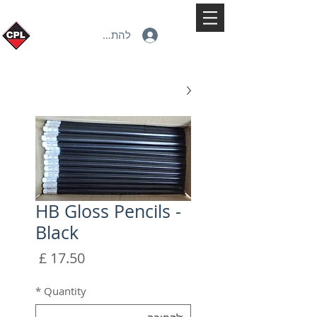
להתחברות
HB Gloss Pencils -
Black
מחיר
*
Quantity