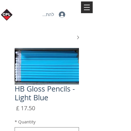
להתחברות
HB Gloss Pencils -
Light Blue
מחיר
*
Quantity