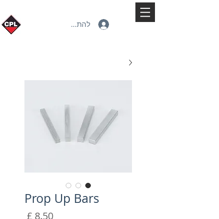
להתחברות
Prop Up Bars
מחיר