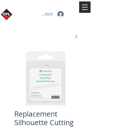
להתחברות
Replacement
Silhouette Cutting