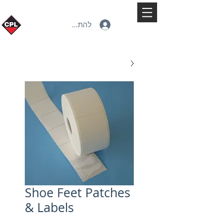
להתחברות
Shoe Feet Patches
& Labels