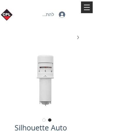
להתחברות
Silhouette Auto