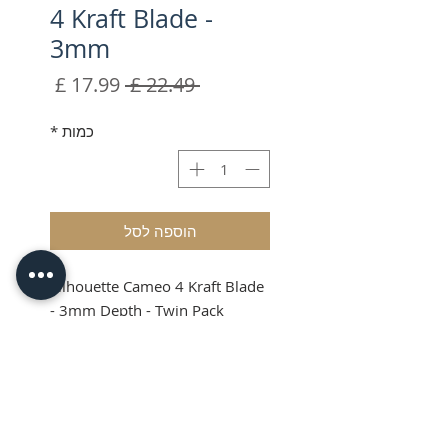
4 Kraft Blade -
3mm
מחיר
מחיר
 ‏22.49 ‏£ 
רגיל
מבצע
כמות
*
הוספה לסל
Silhouette Cameo 4 Kraft Blade
- 3mm Depth - Twin Pack
Silhouette Cameo 4
Kraft Blade - 3mm
The Silhouette 3mm Kraft Blade