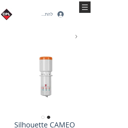
להתחברות
Silhouette CAMEO