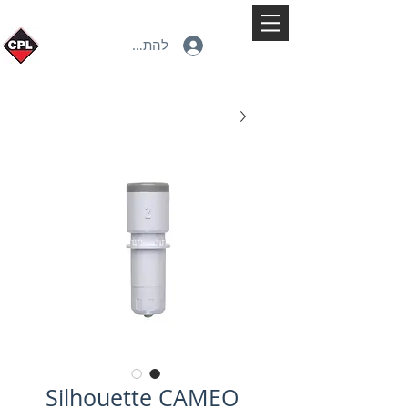
להתחברות
Silhouette CAMEO