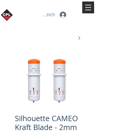
להתחברות
Silhouette CAMEO
Kraft Blade - 2mm