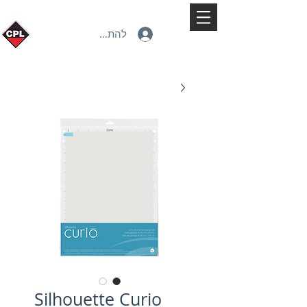
להתחברות
Silhouette Curio