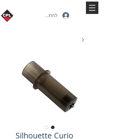
להתחברות
Silhouette Curio