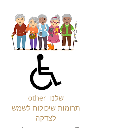
other שלנו
תרומות שיכולות לשמש
לצדקה