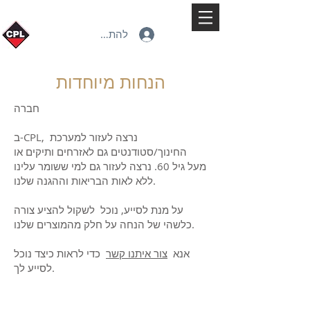
להתחברות
הנחות מיוחדות
חברה
ב-CPL, נרצה לעזור למערכת
החינוך/סטודנטים גם לאזרחים ותיקים או
מעל גיל 60. נרצה לעזור גם למי ששומר עלינו
ללא לאות הבריאות וההגנה שלנו.
על מנת לסייע, נוכל לשקול להציע צורה
כלשהי של הנחה על חלק מהמוצרים שלנו.
אנא
צור איתנו קשר
כדי לראות כיצד נוכל
לסייע לך.