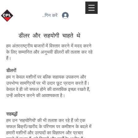
लॉगिन करें
डीलर और सहयोगी चाहते थे
हम अंतरराष्ट्रीय बाजारों में विस्तार करने में मदद करने
के लिए सम्मानित और अनुभवी डीलरों की तलाश कर रहे
हैं।
डीलरों
हम न केवल मशीनों पर बल्कि सहायक उपकरण और
उपभोग्य सामग्रियों पर भी उदार छूट प्रदान करते हैं।
केवल वे ही जो सफल होने की वास्तविक इच्छा रखते हैं,
उन्हें आवेदन करने की आवश्यकता है।
सहबद्धों
हम उन 'सहयोगियों' की भी तलाश कर रहे हैं जो एक
सफल बिक्री/खरीद के परिणाम पर कमीशन के बदले में
हमारी मशीनों और उत्पादों का विज्ञापन और प्रचार