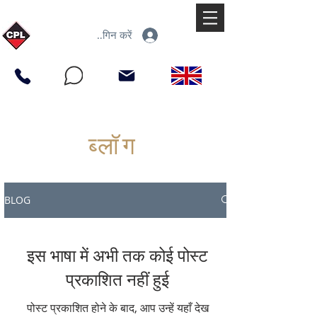
लॉगिन करें
ब्लॉग
BLOG
इस भाषा में अभी तक कोई पोस्ट
प्रकाशित नहीं हुई
पोस्ट प्रकाशित होने के बाद, आप उन्हें यहाँ देख