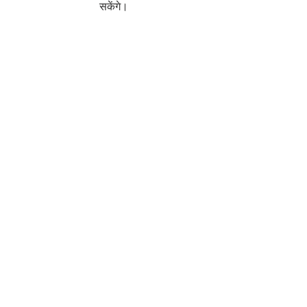
सकेंगे।