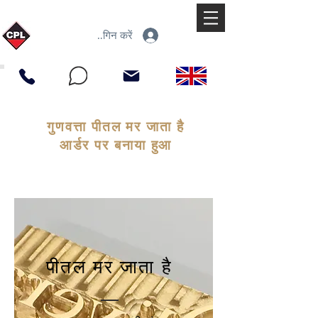
लॉगिन करें
गुणवत्ता पीतल मर जाता है
आर्डर पर बनाया हुआ
पीतल मर जाता है