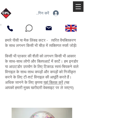
लॉगिन करें
हमारे पीसी या मैक लिंक्ड कटर - त्वरित वैयक्तिकरण
के साथ लगभग किसी भी चीज़ में व्यक्तिगत स्पर्श जोड़ें!
किसी भी प्रकार की शैली को लगभग किसी भी आकार
के साथ-साथ लोगो और क्लिपआर्ट में काटें। हम इनडोर
या आउटडोर उपयोग के लिए टिकाऊ स्वयं-चिपकने वाले
विनाइल के साथ-साथ कपड़ों और कपड़ों को निजीकृत
करने के लिए टी-शर्ट विनाइल की आपूर्ति करते हैं।
अधिक जानने के लिए कृपया
यहां क्लिक करें
(यह
आपको हमारी मुख्य खरीदारी वेबसाइट पर ले जाएगा)