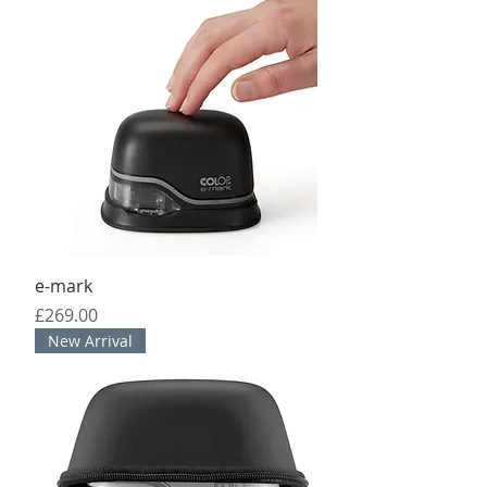
e-mark
मूल्य
£269.00
New Arrival