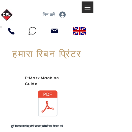
लॉगिन करें
हमारा रिबन प्रिंटर
E-Mark Machine
Guide
पूर्ण विवरण के लिए नीचे उत्पाद छवियों पर क्लिक करें