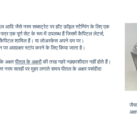
इल आदि जैसे नरम सब्सट्रेट पर हॉट फ़ॉइल स्टैम्पिंग के लिए एक
 एक पूर्ण सेट के रूप में उपलब्ध हैं जिसमें कैपिटल लेटर्स,
स कैपिटल शामिल हैं। या लोअरकेस अपने दम पर।
मान पर आद्याक्षर स्टांप करने के लिए किया जाता है।
के अक्षर
पीतल के अक्षरों
की तरह गहरे नक़्क़ाशीदार नहीं होते हैं।
क्त नरम सतहों पर मुहर लगाते समय पीतल के अक्षर पसंदीदा
जैस
अक्ष