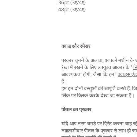
36pt (3ए/4ए)
48pt (3ए/4ए)
क्वाड और स्पेसर
प्रकार चुनने के अलावा, आपको मशीन के अ
रेखा में रखने के लिए उपयुक्त आकार के '
स
आवश्यकता होगी, जैसा कि हम '
क्वाड्स एंड 
हैं।
हम इन दोनों वस्तुओं की आपूर्ति करते हैं,
लिंक पर क्लिक करके देखा जा सकता है।
पीतल का प्रकार
यदि आप नरम चमड़े पर प्रिंट करना चाह रहे
नक़्क़ाशीदार
पीतल के प्रकार
से लाभ हो सक