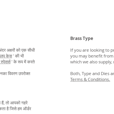
Brass Type
ंदर अक्षरों को एक सीधी
If you are looking to p
्लिप केस
' की भी
you may benefit fro
स्पेसर्स
' के रूप में करते
which we also supply,
 जिनका विवरण उपरोक्त
Both, Type and Dies ar
Terms & Conditions.
 हैं, तो आपको गहरे
ता है जिसे हम ऑर्डर