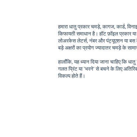
हमारा धातु प्रकार चमड़े, कागज, कार्ड, विना
किफायती समाधान है। हॉट फ़ॉइल प्रकार या पत्र
लोअरकेस लेटर्स, नंबर और पंट्यूएशन या ब
बड़े अक्षरों का प्रयोग ज्यादातर चमड़े के सा
हालाँकि, यह ध्यान दिया जाना चाहिए कि धातु 
गलत प्रिंट या 'भरने' से बचने के लिए अतिरि
विकल्प होते हैं।