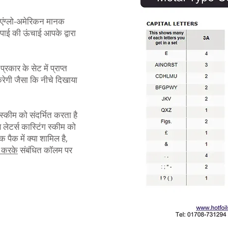
एंग्लो-अमेरिकन मानक
पाई की ऊंचाई आपके द्वारा
्रकार के सेट में प्राप्त
 करेगी जैसा कि नीचे दिखाया
स्कीम को संदर्भित करता है
ेटर्स कास्टिंग स्कीम को
 पैक में क्या शामिल है,
क करके
संबंधित कॉलम पर