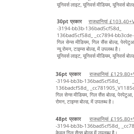
यूनिवर्स लाइट, यूनिवर्स मीडियम, यूनिवर्स बोल्
30pt प्रकार
राजधानियां £103.40+
-3194-bb3b-136bad5cf58d_ 
136bad5cf58d_ _cc7894-bb3cde-
गिल सेन्स मीडियम, गिल सैंस बोल्ड, पेरपेट
न्यू रोमन, टाइम्स बोल्ड, में उपलब्ध है।
यूनिवर्स लाइट, यूनिवर्स मीडियम, यूनिवर्स बोल्
36pt प्रकार
राजधानियां £129.80
-3194-bb3b-136bad5cf58d_ _
136badcf58d_ _cc781905_V1185
गिल सेन्स मीडियम, गिल सैंस बोल्ड, पेरपेटुआ,
रोमन, टाइम्स बोल्ड, में उपलब्ध है।
48pt प्रकार
राजधानियां £195.80
-3194-bb3b-136bad5cf58d_ _cc
केवल गिल सैन्स बोल्ड में उपलब्ध है।