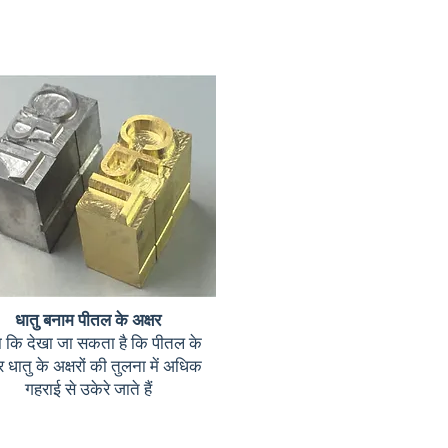
धातु बनाम पीतल के अक्षर
ा कि देखा जा सकता है कि पीतल के
र धातु के अक्षरों की तुलना में अधिक
गहराई से उकेरे जाते हैं